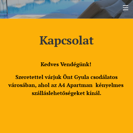
Kapcsolat
Kedves Vendégünk!
Szeretettel várjuk Önt Gyula csodálatos
városában, ahol az A4 Apartman kényelmes
szálláslehetőségeket kínál.